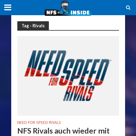
Tag - Rivals
NEED FOR SPEED RIVALS
NFS Rivals auch wieder mit