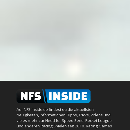
Auf NFS-Inside.de findest du die aktuellsten
Neuigkeiten, Informationen, Tipps, Tricks, Videos und
vieles mehr zur Need for Speed Serie, Rocket League
und anderen Racing Spielen seit 2010. Racing Games