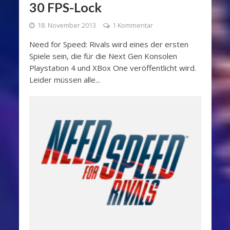
30 FPS-Lock
18. November 2013
1 Kommentar
Need for Speed: Rivals wird eines der ersten
Spiele sein, die für die Next Gen Konsolen
Playstation 4 und XBox One veröffentlicht wird.
Leider müssen alle...