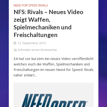
NEED FOR SPEED RIVALS
NFS: Rivals – Neues Video
zeigt Waffen,
Spielmechaniken und
Freischaltungen
13. September 2013
Schreibe einen Kommentar
EA hat vor kurzem ein neues Video veröffentlicht
welches euch die Waffen, Spielmechaniken und
Freischaltungen im neuen Need for Speed: Rivals
näher erklärt...