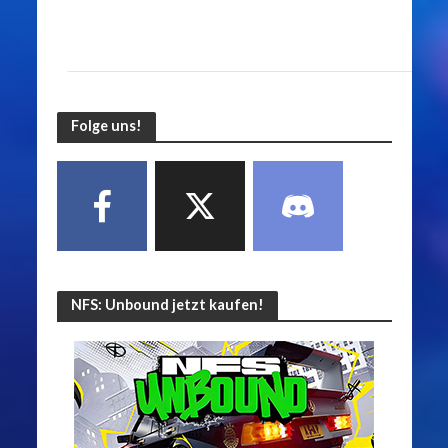
Folge uns!
NFS: Unbound jetzt kaufen!