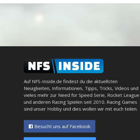
Auf NFS-Inside.de findest du die aktuellsten
Neuigkeiten, Informationen, Tipps, Tricks, Videos und
vieles mehr zur Need for Speed Serie, Rocket League
und anderen Racing Spielen seit 2010. Racing Games
sind unser Hobby und dies wollen wir mit euch teilen.
Besucht uns auf Facebook