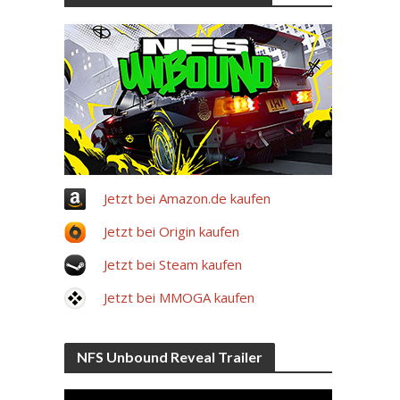
Jetzt bei Amazon.de kaufen
Jetzt bei Origin kaufen
Jetzt bei Steam kaufen
Jetzt bei MMOGA kaufen
NFS Unbound Reveal Trailer