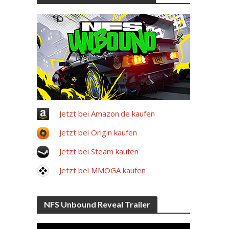
Jetzt bei Amazon.de kaufen
Jetzt bei Origin kaufen
Jetzt bei Steam kaufen
Jetzt bei MMOGA kaufen
NFS Unbound Reveal Trailer