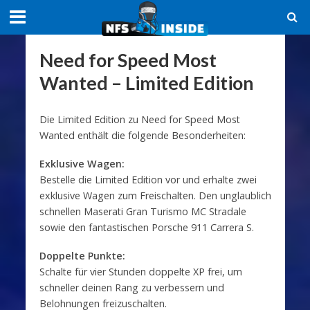
Need for Speed Most
Wanted – Limited Edition
Die Limited Edition zu Need for Speed Most
Wanted enthält die folgende Besonderheiten:
Exklusive Wagen:
Bestelle die Limited Edition vor und erhalte zwei
exklusive Wagen zum Freischalten. Den unglaublich
schnellen Maserati Gran Turismo MC Stradale
sowie den fantastischen Porsche 911 Carrera S.
Doppelte Punkte:
Schalte für vier Stunden doppelte XP frei, um
schneller deinen Rang zu verbessern und
Belohnungen freizuschalten.