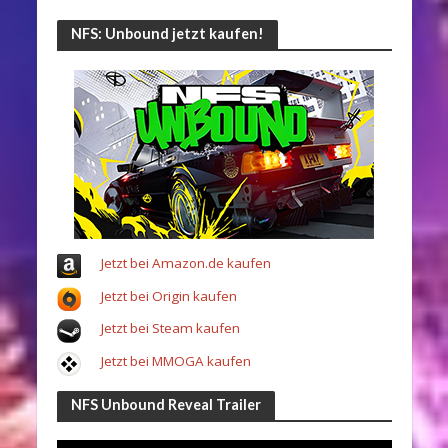
NFS: Unbound jetzt kaufen!
Jetzt bei Amazon.de kaufen
Jetzt bei Origin kaufen
Jetzt bei Steam kaufen
Jetzt bei MMOGA kaufen
NFS Unbound Reveal Trailer