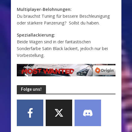
Multiplayer-Belohnungen:
Du brauchst Tuning für bessere Beschleunigung
oder stärkere Panzerung? Sollst du haben.
Speziallackierung:
Beide Wagen sind in der fantastischen
Sonderfarbe Satin Black lackiert, jedoch nur bei
Vorbestellung.
Folge uns!