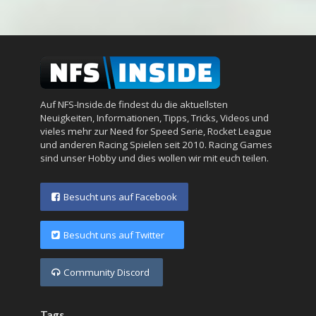
Auf NFS-Inside.de findest du die aktuellsten
Neuigkeiten, Informationen, Tipps, Tricks, Videos und
vieles mehr zur Need for Speed Serie, Rocket League
und anderen Racing Spielen seit 2010. Racing Games
sind unser Hobby und dies wollen wir mit euch teilen.
Besucht uns auf Facebook
Besucht uns auf Twitter
Community Discord
Tags